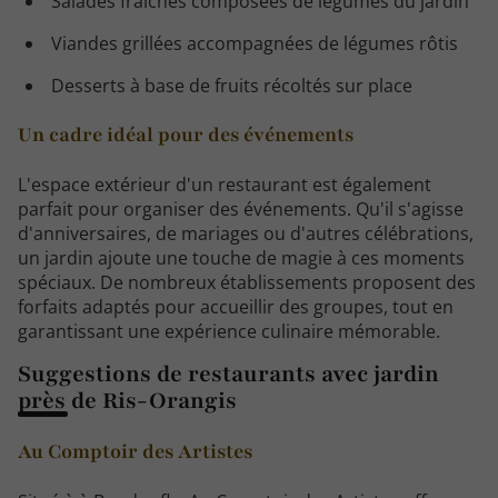
Salades fraîches composées de légumes du jardin
Viandes grillées accompagnées de légumes rôtis
Desserts à base de fruits récoltés sur place
Un cadre idéal pour des événements
L'espace extérieur d'un restaurant est également
parfait pour organiser des événements. Qu'il s'agisse
d'anniversaires, de mariages ou d'autres célébrations,
un jardin ajoute une touche de magie à ces moments
spéciaux. De nombreux établissements proposent des
forfaits adaptés pour accueillir des groupes, tout en
garantissant une expérience culinaire mémorable.
Suggestions de restaurants avec jardin
près de Ris-Orangis
Au Comptoir des Artistes