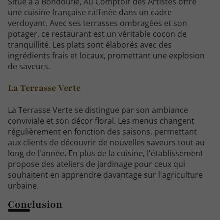
Situé à à Bondoufle, Au Comptoir des Artistes offre
une cuisine française raffinée dans un cadre
verdoyant. Avec ses terrasses ombragées et son
potager, ce restaurant est un véritable cocon de
tranquillité. Les plats sont élaborés avec des
ingrédients frais et locaux, promettant une explosion
de saveurs.
La Terrasse Verte
La Terrasse Verte se distingue par son ambiance
conviviale et son décor floral. Les menus changent
régulièrement en fonction des saisons, permettant
aux clients de découvrir de nouvelles saveurs tout au
long de l'année. En plus de la cuisine, l'établissement
propose des ateliers de jardinage pour ceux qui
souhaitent en apprendre davantage sur l'agriculture
urbaine.
Conclusion