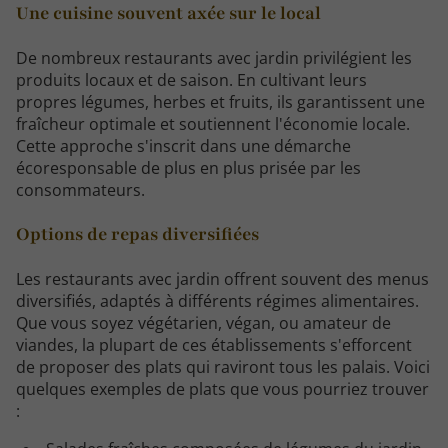
Une cuisine souvent axée sur le local
De nombreux restaurants avec jardin privilégient les
produits locaux et de saison. En cultivant leurs
propres légumes, herbes et fruits, ils garantissent une
fraîcheur optimale et soutiennent l'économie locale.
Cette approche s'inscrit dans une démarche
écoresponsable de plus en plus prisée par les
consommateurs.
Options de repas diversifiées
Les restaurants avec jardin offrent souvent des menus
diversifiés, adaptés à différents régimes alimentaires.
Que vous soyez végétarien, végan, ou amateur de
viandes, la plupart de ces établissements s'efforcent
de proposer des plats qui raviront tous les palais. Voici
quelques exemples de plats que vous pourriez trouver
: