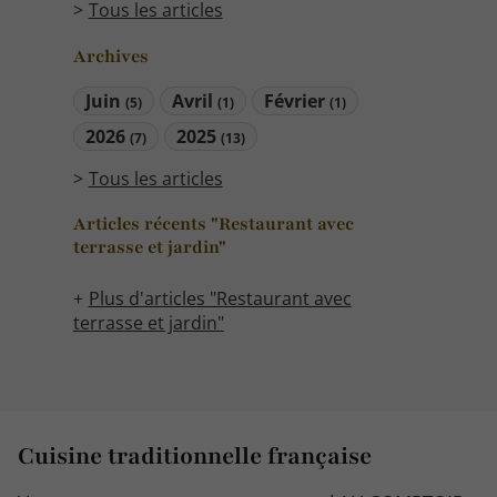
Tous les articles
Archives
Juin
Avril
Février
(5)
(1)
(1)
2026
2025
(7)
(13)
Tous les articles
Articles récents "Restaurant avec
terrasse et jardin"
Plus d'articles "Restaurant avec
terrasse et jardin"
Cuisine traditionnelle française