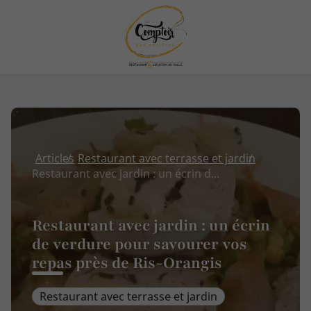
Articles
Restaurant avec terrasse et jardin
Restaurant avec jardin : un écrin de verdure pour savourer vos repas près de Ris-Orangis
Restaurant avec jardin : un écrin
de verdure pour savourer vos
repas près de Ris-Orangis
Restaurant avec terrasse et jardin