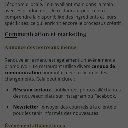
l'économie locale. En travaillant main dans la main
avec les producteurs, le restaurant peut mieux
comprendre la disponibilité des ingrédients et leurs
spécificités, ce qui enrichit encore le processus créatif.
Communication et marketing
Annonce des nouveaux menus
Renouveler le menu est également un événement à
promouvoir. Le restaurant utilise divers
canaux de
communication
pour informer sa clientèle des
changements. Cela peut inclure :
Réseaux sociaux
: publier des photos alléchantes
des nouveaux plats sur Instagram ou Facebook.
Newsletter
: envoyer des courriels à la clientèle
pour les tenir informés des nouveautés.
Événements thématiques