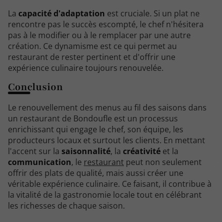
La
capacité d'adaptation
est cruciale. Si un plat ne
rencontre pas le succès escompté, le chef n'hésitera
pas à le modifier ou à le remplacer par une autre
création. Ce dynamisme est ce qui permet au
restaurant de rester pertinent et d'offrir une
expérience culinaire toujours renouvelée.
Conclusion
Le renouvellement des menus au fil des saisons dans
un restaurant de Bondoufle est un processus
enrichissant qui engage le chef, son équipe, les
producteurs locaux et surtout les clients. En mettant
l'accent sur la
saisonnalité
, la
créativité
et la
communication
, le
restaurant
peut non seulement
offrir des plats de qualité, mais aussi créer une
véritable expérience culinaire. Ce faisant, il contribue à
la vitalité de la gastronomie locale tout en célébrant
les richesses de chaque saison.