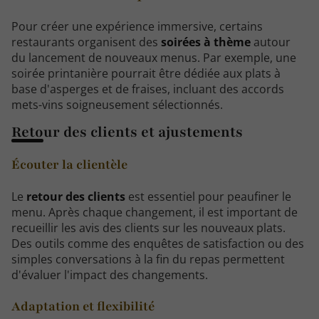
Pour créer une expérience immersive, certains
restaurants organisent des
soirées à thème
autour
du lancement de nouveaux menus. Par exemple, une
soirée printanière pourrait être dédiée aux plats à
base d'asperges et de fraises, incluant des accords
mets-vins soigneusement sélectionnés.
Retour des clients et ajustements
Écouter la clientèle
Le
retour des clients
est essentiel pour peaufiner le
menu. Après chaque changement, il est important de
recueillir les avis des clients sur les nouveaux plats.
Des outils comme des enquêtes de satisfaction ou des
simples conversations à la fin du repas permettent
d'évaluer l'impact des changements.
Adaptation et flexibilité