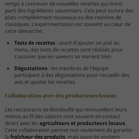
temps à concevoir de nouvelles recettes qui tirent
parti des ingrédients saisonniers. Cela peut inclure des
plats complètement nouveaux ou des revisites de
classiques. L’expérimentation est souvent au cœur de
cette démarche :
Tests de recettes
: avant d'ajouter un plat au
menu, des tests de recettes sont réalisés pour
s'assurer que les saveurs se marient bien.
Dégustations
: les membres de l'équipe
participent à des dégustations pour recueillir des
avis et ajuster les recettes.
Collaboration avec des producteurs locaux
Les restaurants de Bondoufle qui renouvellent leurs
menus au fil des saisons sont souvent en contact
direct avec les
agriculteurs et producteurs locaux
.
Cette collaboration permet non seulement de garantir
la
fraîcheur des produits
, mais aussi de soutenir