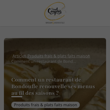
Articles
Produits frais & plats faits maison
Comment un restaurant de Bondoufle renouvelle ses menus au fil des saisons ?
Comment un restaurant de
Bondoufle renouvelle ses menus
au fil des saisons ?
Produits frais & plats faits maison